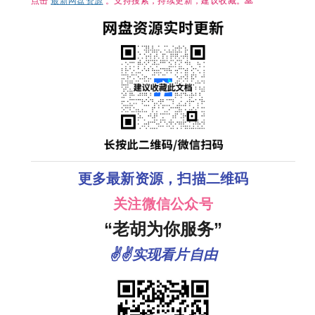
点击
最新网盘资源
。支持搜索，持续更新，建议收藏。🙏
更多最新资源，扫描二维码
关注微信公众号
“老胡为你服务”
✌✌实现看片自由