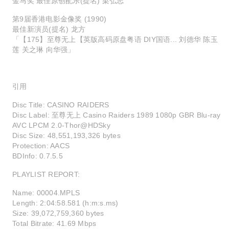
金马奖 最佳原创配乐(提名) 梁弘志
第9届香港电影金像奖 (1990)
最佳新演员(提名) 龙方
「【175】至尊无上【英版高码原盘粤语 DIY国语... 刘德华 陈玉
莲 关之琳 向华强」
引用
Disc Title: CASINO RAIDERS
Disc Label: 至尊无上 Casino Raiders 1989 1080p GBR Blu-ray
AVC LPCM 2.0-Thor@HDSky
Disc Size: 48,551,193,326 bytes
Protection: AACS
BDInfo: 0.7.5.5
PLAYLIST REPORT:
Name: 00004.MPLS
Length: 2:04:58.581 (h:m:s.ms)
Size: 39,072,759,360 bytes
Total Bitrate: 41.69 Mbps