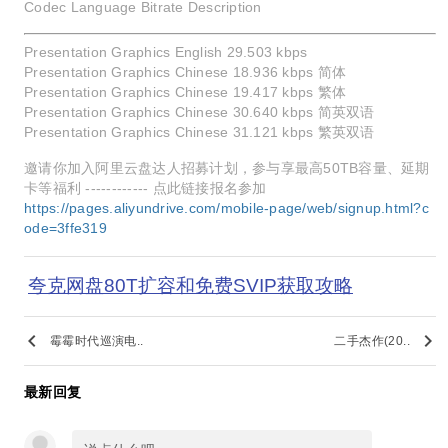
Codec Language Bitrate Description
Presentation Graphics English 29.503 kbps
Presentation Graphics Chinese 18.936 kbps 简体
Presentation Graphics Chinese 19.417 kbps 繁体
Presentation Graphics Chinese 30.640 kbps 简英双语
Presentation Graphics Chinese 31.121 kbps 繁英双语
邀请你加入阿里云盘达人招募计划，参与享最高50TB容量、延期
卡等福利 ------------ 点此链接报名参加
https://pages.aliyundrive.com/mobile-page/web/signup.html?c
ode=3ffe319
夸克网盘80T扩容和免费SVIP获取攻略
keyboard_arrow_left
keyboard_arrow_right
霉霉时代巡演电..
二手杰作(20..
最新回复