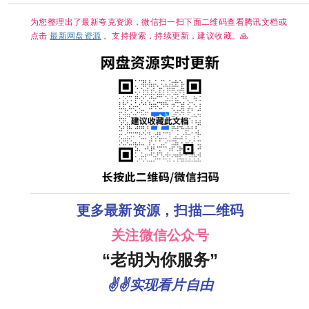
超清网盘资源
分享
为您整理出了最新夸克资源，微信扫一扫下面二维码查看腾讯文档或
点击
最新网盘资源
。支持搜索，持续更新，建议收藏。🙏
更多最新资源，扫描二维码
关注微信公众号
“老胡为你服务”
✌✌实现看片自由