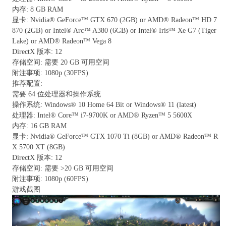
内存: 8 GB RAM
显卡: Nvidia® GeForce™ GTX 670 (2GB) or AMD® Radeon™ HD 7
870 (2GB) or Intel® Arc™ A380 (6GB) or Intel® Iris™ Xe G7 (Tiger
Lake) or AMD® Radeon™ Vega 8
DirectX 版本: 12
存储空间: 需要 20 GB 可用空间
附注事项: 1080p (30FPS)
推荐配置:
需要 64 位处理器和操作系统
操作系统: Windows® 10 Home 64 Bit or Windows® 11 (latest)
处理器: Intel® Core™ i7-9700K or AMD® Ryzen™ 5 5600X
内存: 16 GB RAM
显卡: Nvidia® GeForce™ GTX 1070 Ti (8GB) or AMD® Radeon™ R
X 5700 XT (8GB)
DirectX 版本: 12
存储空间: 需要 >20 GB 可用空间
附注事项: 1080p (60FPS)
游戏截图