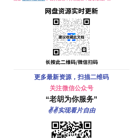
更多最新资源，扫描二维码
关注微信公众号
“老胡为你服务”
✌✌实现看片自由