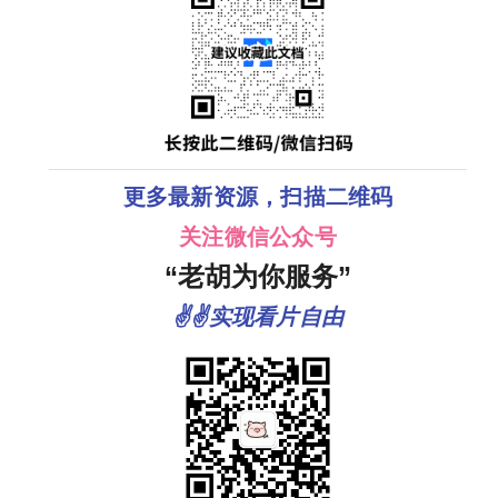
更多最新资源，扫描二维码
关注微信公众号
“老胡为你服务”
✌✌实现看片自由