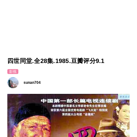
四世同堂.全28集.1985.豆瓣评分9.1
影视
sunan704