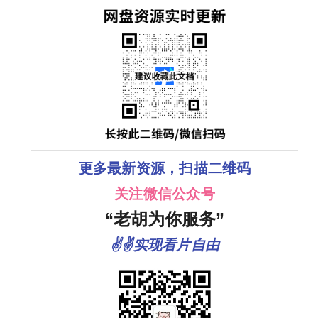
更多最新资源，扫描二维码
关注微信公众号
“老胡为你服务”
✌✌实现看片自由