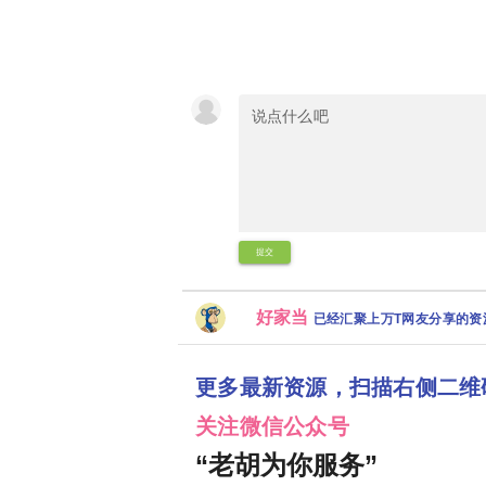
提交
好家当
已经汇聚上万T网友分享的
更多最新资源，扫描右侧二维
关注微信公众号
“老胡为你服务”