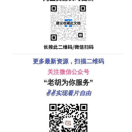
更多最新资源，扫描二维码
关注微信公众号
“老胡为你服务”
✌✌实现看片自由