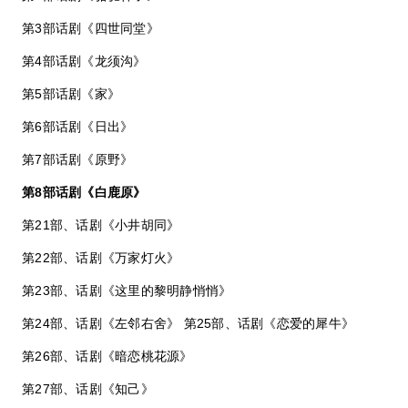
第3部话剧《四世同堂》
第4部话剧《龙须沟》
第5部话剧《家》
第6部话剧《日出》
第7部话剧《原野》
第8部话剧《白鹿原》
第21部、话剧《小井胡同》
第22部、话剧《万家灯火》
第23部、话剧《这里的黎明静悄悄》
第24部、话剧《左邻右舍》 第25部、话剧《恋爱的犀牛》
第26部、话剧《暗恋桃花源》
第27部、话剧《知己》