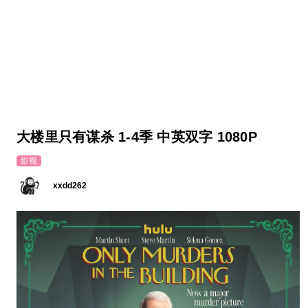
大楼里只有谋杀 1-4季 中英双字 1080P
影视
xxdd262