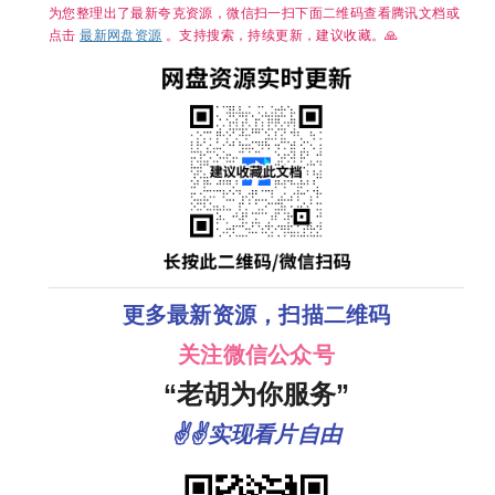
为您整理出了最新夸克资源，微信扫一扫下面二维码查看腾讯文档或
点击
最新网盘资源
。支持搜索，持续更新，建议收藏。🙏
更多最新资源，扫描二维码
关注微信公众号
“老胡为你服务”
✌✌实现看片自由