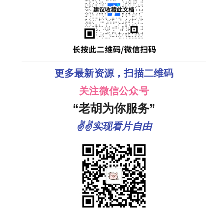
更多最新资源，扫描二维码
关注微信公众号
“老胡为你服务”
✌✌实现看片自由