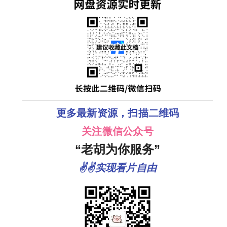
更多最新资源，扫描二维码
关注微信公众号
“老胡为你服务”
✌✌实现看片自由