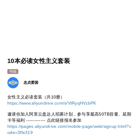
10本必读女性主义套装
书籍
忠贞爱国
女性主义必读套装（共10册）
https://www.aliyundrive.com/s/VtRyqHVzbPK
邀请你加入阿里云盘达人招募计划，参与享最高50TB容量、延期
卡等福利 ------------ 点此链接报名参加
https://pages.aliyundrive.com/mobile-page/web/signup.html?c
ode=3ffe319