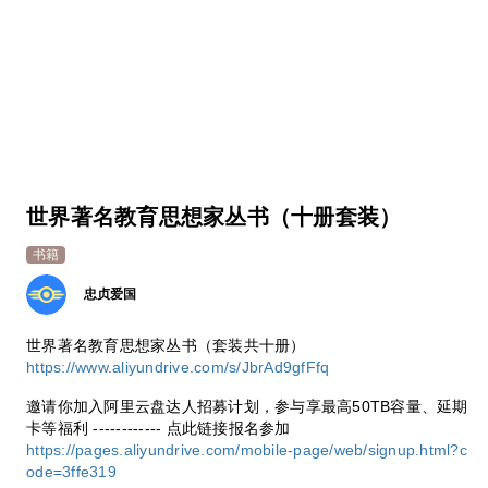
世界著名教育思想家丛书（十册套装）
书籍
忠贞爱国
世界著名教育思想家丛书（套装共十册）
https://www.aliyundrive.com/s/JbrAd9gfFfq
邀请你加入阿里云盘达人招募计划，参与享最高50TB容量、延期
卡等福利 ------------ 点此链接报名参加
https://pages.aliyundrive.com/mobile-page/web/signup.html?c
ode=3ffe319