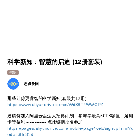
科学新知：智慧的启迪 (12册套装)
书籍
忠贞爱国
那些让你更睿智的科学新知(套装共12册)
https://www.aliyundrive.com/s/Wd38T4WWGPZ
邀请你加入阿里云盘达人招募计划，参与享最高50TB容量、延期
卡等福利 ------------ 点此链接报名参加
https://pages.aliyundrive.com/mobile-page/web/signup.html?c
ode=3ffe319