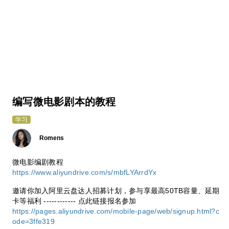
编写微电影剧本的教程
学习
Romens
微电影编剧教程
https://www.aliyundrive.com/s/mbfLYArrdYx
邀请你加入阿里云盘达人招募计划，参与享最高50TB容量、延期
卡等福利 ------------ 点此链接报名参加
https://pages.aliyundrive.com/mobile-page/web/signup.html?c
ode=3ffe319