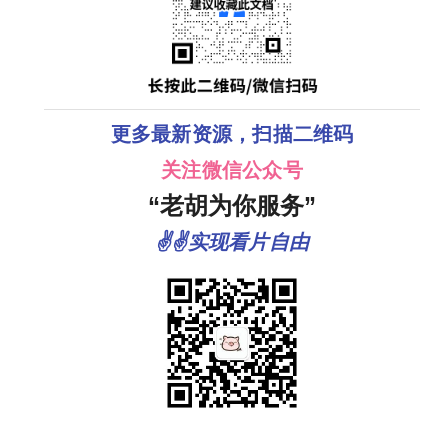
更多最新资源，扫描二维码
关注微信公众号
“老胡为你服务”
✌✌实现看片自由