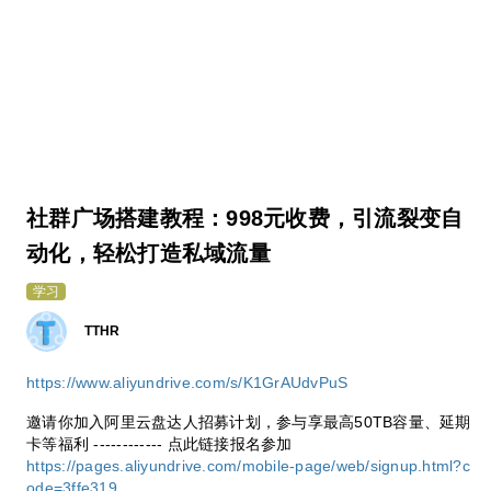
社群广场搭建教程：998元收费，引流裂变自
动化，轻松打造私域流量
学习
TTHR
https://www.aliyundrive.com/s/K1GrAUdvPuS
邀请你加入阿里云盘达人招募计划，参与享最高50TB容量、延期
卡等福利 ------------ 点此链接报名参加
https://pages.aliyundrive.com/mobile-page/web/signup.html?c
ode=3ffe319