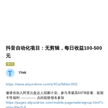
抖音自动化项目：无剪辑，每日收益100-500
元
学习
TTHR
https://www.aliyundrive.com/s/XCa3MdxnXHZ
邀请你加入阿里云盘达人招募计划，参与享最高50TB容量、延期
卡等福利 ------------ 点此链接报名参加
https://pages.aliyundrive.com/mobile-page/web/signup.html?c
ode=3ffe319