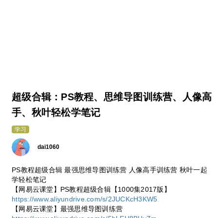
超级合辑：PS教程、思维导图训练营、人像高
手、秋叶轻松学笔记
学习
dai1060
PS教程超级合辑 最强思维导图训练营 人像高手训练营 秋叶一起
学轻松笔记
【网易云课堂】PS教程超级合辑【1000集2017版】
https://www.aliyundrive.com/s/2JUCKcH3KW5
【网易云课堂】最强思维导图训练营