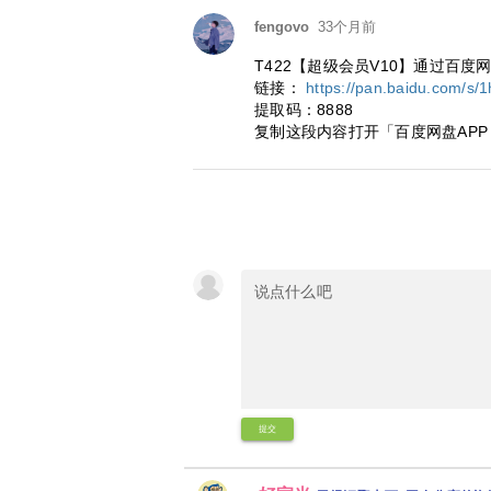
fengovo
33个月前
T422【超级会员V10】通过百度
链接：
https://pan.baidu.com/
提取码：8888
复制这段内容打开「百度网盘APP
提交