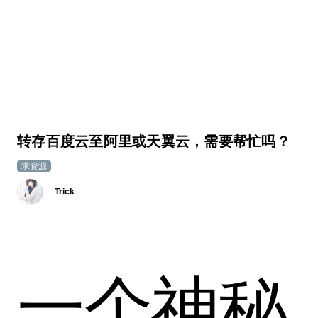
转存百度云至阿里或天翼云，需要帮忙吗？
求资源
Trick
一个神秘