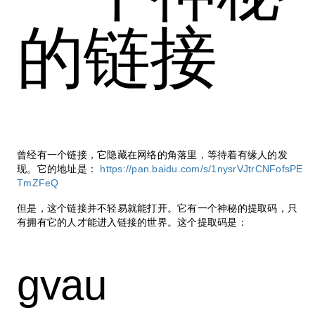
的链接
曾经有一个链接，它隐藏在网络的角落里，等待着有缘人的发
现。它的地址是：
https://pan.baidu.com/s/1nysrVJtrCNFofsPE
TmZFeQ
但是，这个链接并不轻易就能打开。它有一个神秘的提取码，只
有拥有它的人才能进入链接的世界。这个提取码是：
gvau