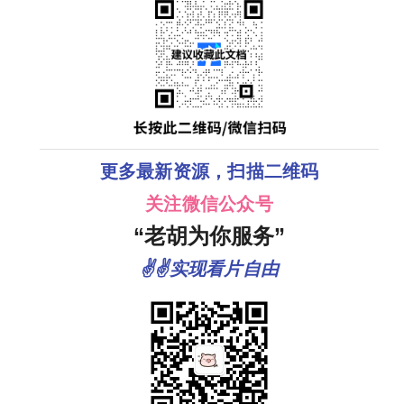
幸福才是💕 夸
克
更多最新资源，扫描二维码
关注微信公众号
“老胡为你服务”
✌✌实现看片自由