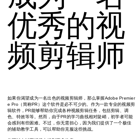
优秀的视
频剪辑师
如果你渴望成为一名出色的视频剪辑师，那么掌握Adobe Premier
e Pro（简称PR）这个软件是必不可少的。作为一款专业的视频剪
辑软件，PR能够帮助你完成各种视频剪辑任务，包括剪辑、调
色、特效等等。然而，由于PR的学习曲线相对陡峭，初学者可能
会感到有些困难。不过，你无需担心，因为我们提供了一个极佳
的辅助教学工具，可以帮助你克服这些挑战。