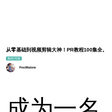
从零基础到视频剪辑大神！PR教程100集全。
教程/书籍
PostMalone
成为一名