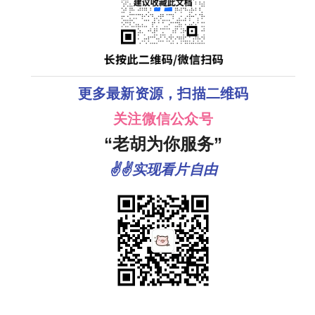
更多最新资源，扫描二维码
关注微信公众号
“老胡为你服务”
✌✌实现看片自由