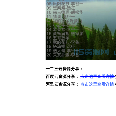
一二三云资源分享：
百度云资源分享：
点击这里查看详情
阿里云资源分享：
点击这里查看详情