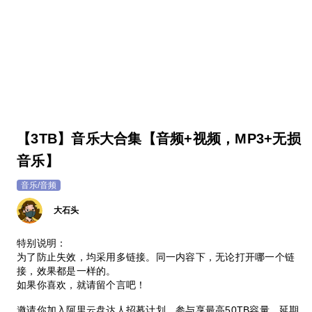
【3TB】音乐大合集【音频+视频，MP3+无损
音乐】
音乐/音频
大石头
特别说明：
为了防止失效，均采用多链接。同一内容下，无论打开哪一个链
接，效果都是一样的。
如果你喜欢，就请留个言吧！
邀请你加入阿里云盘达人招募计划，参与享最高50TB容量、延期