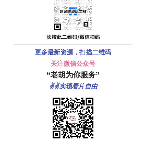
更多最新资源，扫描二维码
关注微信公众号
“老胡为你服务”
✌✌实现看片自由