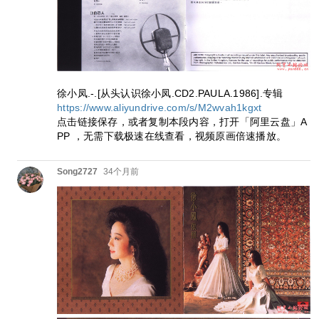
徐小凤.-.[从头认识徐小凤.CD2.PAULA.1986].专辑
https://www.aliyundrive.com/s/M2wvah1kgxt
点击链接保存，或者复制本段内容，打开「阿里云盘」A
PP ，无需下载极速在线查看，视频原画倍速播放。
Song2727
34个月前