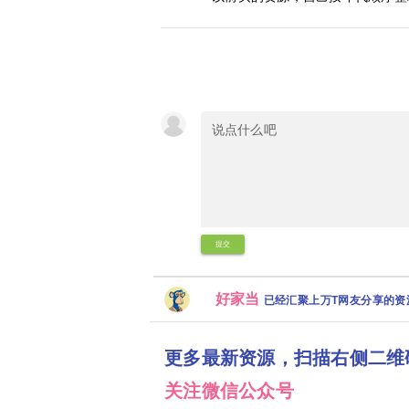
提交
好家当
已经汇聚上万T网友分享的
更多最新资源，扫描右侧二维
关注微信公众号