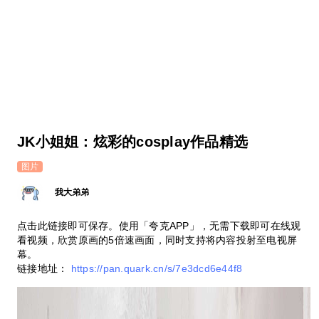
JK小姐姐：炫彩的cosplay作品精选
图片
我大弟弟
点击此链接即可保存。使用「夸克APP」，无需下载即可在线观
看视频，欣赏原画的5倍速画面，同时支持将内容投射至电视屏
幕。
链接地址：
https://pan.quark.cn/s/7e3dcd6e44f8