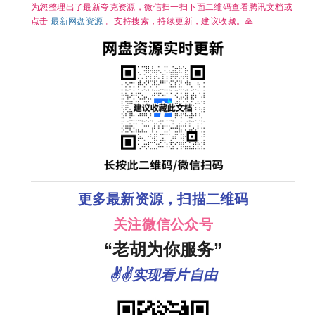
为您整理出了最新夸克资源，微信扫一扫下面二维码查看腾讯文档或
点击
最新网盘资源
。支持搜索，持续更新，建议收藏。🙏
更多最新资源，扫描二维码
关注微信公众号
“老胡为你服务”
✌✌实现看片自由