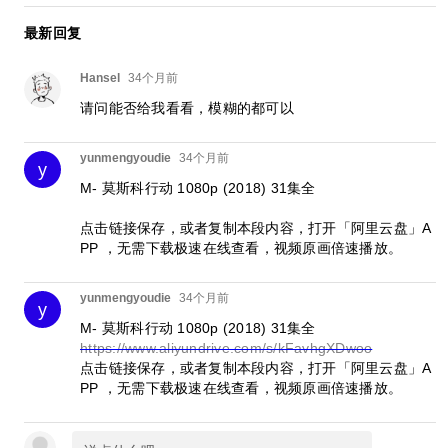
最新回复
Hansel
34个月前
请问能否给我看看，模糊的都可以
yunmengyoudie
34个月前
y
M- 莫斯科行动 1080p (2018) 31集全
点击链接保存，或者复制本段内容，打开「阿里云盘」A
PP ，无需下载极速在线查看，视频原画倍速播放。
yunmengyoudie
34个月前
y
M- 莫斯科行动 1080p (2018) 31集全
https://www.aliyundrive.com/s/kFavhgXDwoo
点击链接保存，或者复制本段内容，打开「阿里云盘」A
PP ，无需下载极速在线查看，视频原画倍速播放。