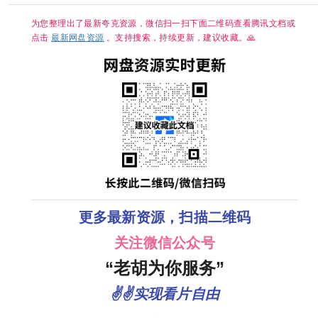
3GB】
为您整理出了最新夸克资源，微信扫一扫下面二维码查看腾讯文档或
点击
最新网盘资源
。支持搜索，持续更新，建议收藏。🙏
更多最新资源，扫描二维码
关注微信公众号
“老胡为你服务”
✌✌实现看片自由