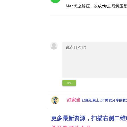
Mac怎么解压，改成zip之后解
提交
好家当
已经汇聚上万T网友分享的
更多最新资源，扫描右侧二维