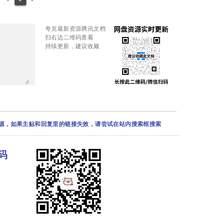
夸克最新资源腾讯文档
扫右边二维码查看
持续更新，建议收藏
资源，如果主贴和回复里的链接失效，请尝试在站内搜索框搜索
码