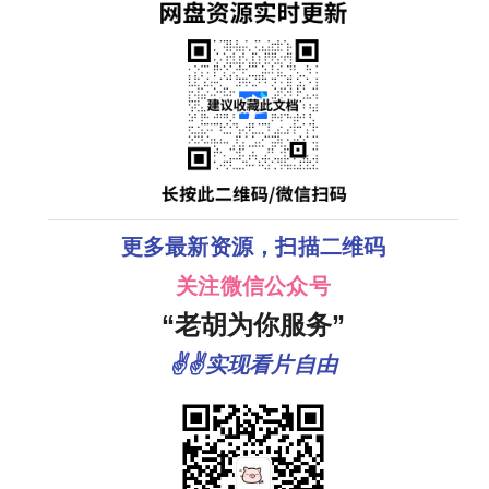
更多最新资源，扫描二维码
关注微信公众号
“老胡为你服务”
✌✌实现看片自由