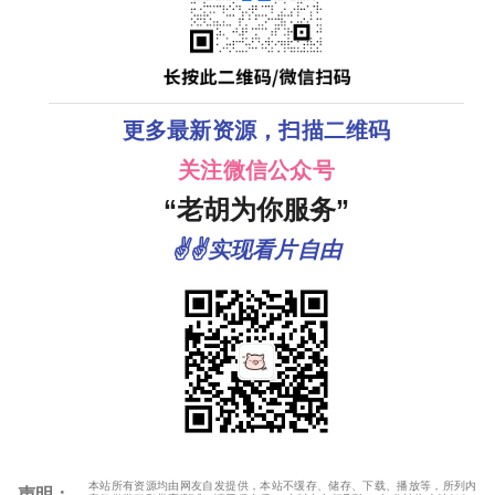
更多最新资源，扫描二维码
关注微信公众号
“老胡为你服务”
✌✌实现看片自由
本站所有资源均由网友自发提供，本站不缓存、储存、下载、播放等，所列内
声明：