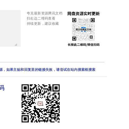
夸克最新资源腾讯文档
扫右边二维码查看
持续更新，建议收藏
资源，如果主贴和回复里的链接失效，请尝试在站内搜索框搜索
码