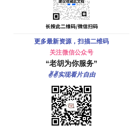
更多最新资源，扫描二维码
关注微信公众号
“老胡为你服务”
✌✌实现看片自由