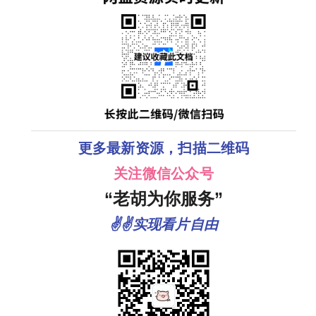
更多最新资源，扫描二维码
关注微信公众号
“老胡为你服务”
✌✌实现看片自由