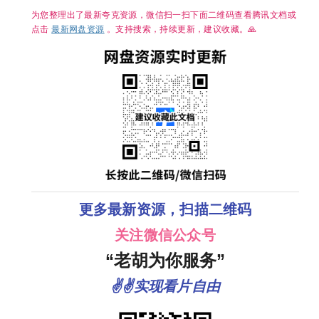
险】夸克
为您整理出了最新夸克资源，微信扫一扫下面二维码查看腾讯文档或
点击
最新网盘资源
。支持搜索，持续更新，建议收藏。🙏
更多最新资源，扫描二维码
关注微信公众号
“老胡为你服务”
✌✌实现看片自由