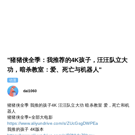
"猪猪侠全季：我推荐的4K孩子，汪汪队立大
功，暗杀教室：爱、死亡与机器人"
动漫
dai1060
猪猪侠全季 我推的孩子4K 汪汪队立大功 暗杀教室 爱，死亡和机
器人
猪猪侠全季+全部大电影
https://www.aliyundrive.com/s/ZUcGsgDWPEa
我推的孩子 4K版本