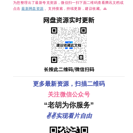
为您整理出了最新夸克资源，微信扫一扫下面二维码查看腾讯文档或
点击
最新网盘资源
。支持搜索，持续更新，建议收藏。🙏
更多最新资源，扫描二维码
关注微信公众号
“老胡为你服务”
✌✌实现看片自由