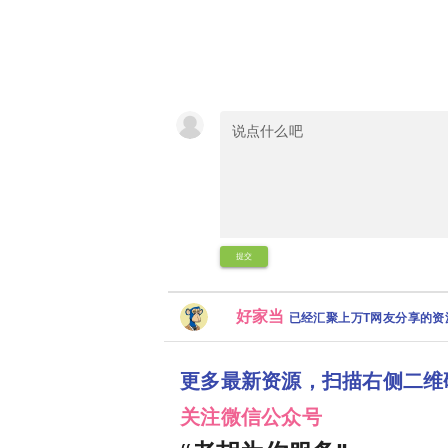
提交
好家当
已经汇聚上万T网友分享的
更多最新资源，扫描右侧二维
关注微信公众号