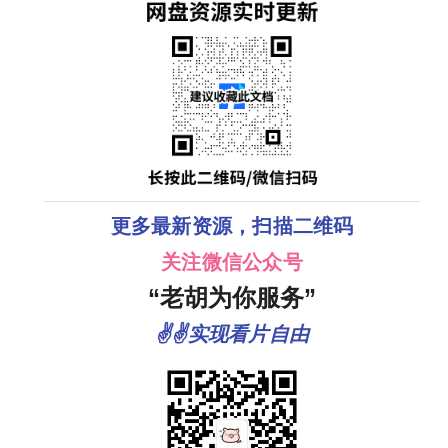
更多最新资源，扫描二维码
关注微信公众号
“老胡为你服务”
✌✌实现看片自由