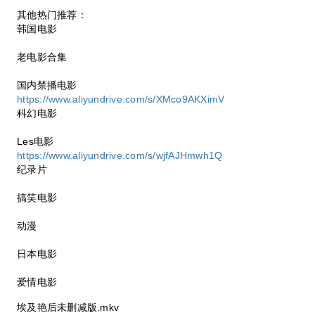
其他热门推荐：
韩国电影
老电影合集
国内禁播电影
https://www.aliyundrive.com/s/XMco9AKXimV
科幻电影
Les电影
https://www.aliyundrive.com/s/wjfAJHmwh1Q
纪录片
搞笑电影
动漫
日本电影
爱情电影
埃及艳后未删减版.mkv