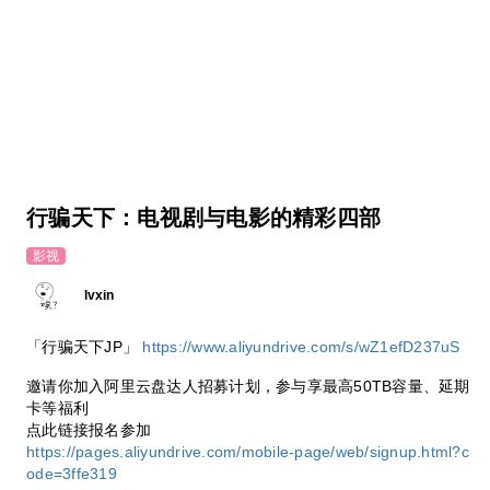
行骗天下：电视剧与电影的精彩四部
影视
lvxin
「行骗天下JP」
https://www.aliyundrive.com/s/wZ1efD237uS
邀请你加入阿里云盘达人招募计划，参与享最高50TB容量、延期
卡等福利
点此链接报名参加
https://pages.aliyundrive.com/mobile-page/web/signup.html?c
ode=3ffe319