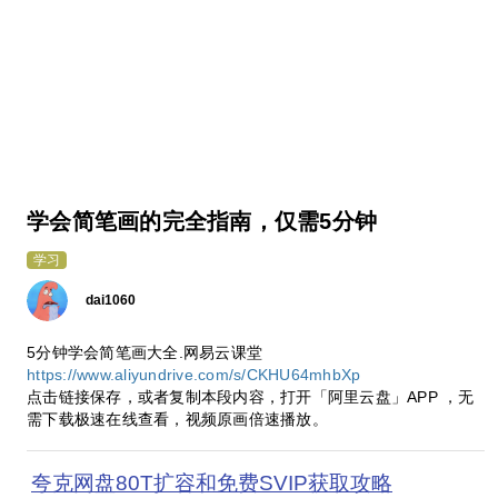
学会简笔画的完全指南，仅需5分钟
学习
dai1060
5分钟学会简笔画大全.网易云课堂
https://www.aliyundrive.com/s/CKHU64mhbXp
点击链接保存，或者复制本段内容，打开「阿里云盘」APP ，无
需下载极速在线查看，视频原画倍速播放。
夸克网盘80T扩容和免费SVIP获取攻略