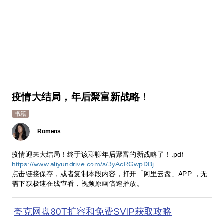
疫情大结局，年后聚富新战略！
书籍
Romens
疫情迎来大结局！终于该聊聊年后聚富的新战略了！.pdf
https://www.aliyundrive.com/s/3yAcRGwpDBj
点击链接保存，或者复制本段内容，打开「阿里云盘」APP ，无
需下载极速在线查看，视频原画倍速播放。
夸克网盘80T扩容和免费SVIP获取攻略