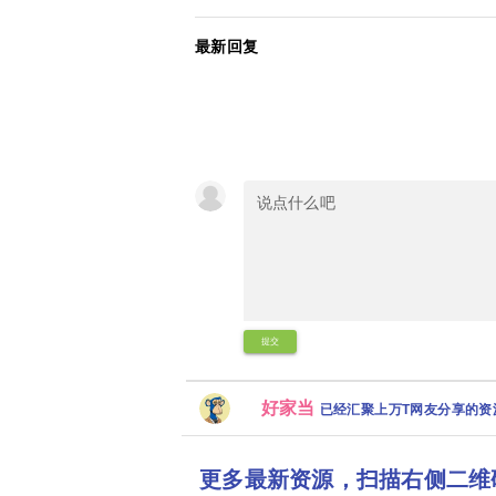
最新回复
提交
好家当
已经汇聚上万T网友分享的
更多最新资源，扫描右侧二维