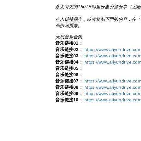
永久有效的150TB阿里云盘资源分享（定
点击链接保存，或者复制下面的内容，在「
画倍速播放。
无损音乐合集
音乐链接01：
音乐链接02：
https://www.aliyundrive.c
音乐链接03：
https://www.aliyundrive.
音乐链接04：
https://www.aliyundrive.co
音乐链接05：
音乐链接06：
音乐链接07：
https://www.aliyundrive.
音乐链接08：
https://www.aliyundrive.
音乐链接09：
https://www.aliyundrive.c
音乐链接10：
https://www.aliyundrive.c