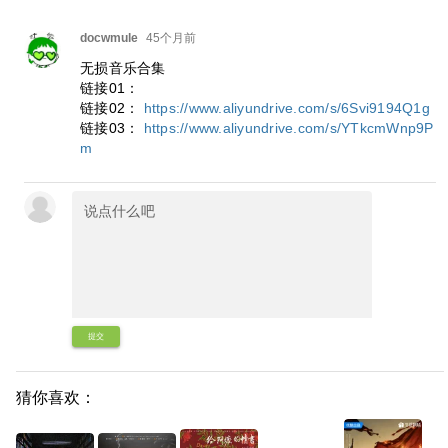
docwmule
45个月前
无损音乐合集
链接01：
链接02：
https://www.aliyundrive.com/s/6Svi9194Q1g
链接03：
https://www.aliyundrive.com/s/YTkcmWnp9P
m
提交
猜你喜欢：