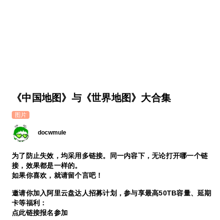
《中国地图》与《世界地图》大合集
图片
docwmule
为了防止失效，均采用多链接。同一内容下，无论打开哪一个链
接，效果都是一样的。
如果你喜欢，就请留个言吧！
邀请你加入阿里云盘达人招募计划，参与享最高50TB容量、延期
卡等福利：
点此链接报名参加