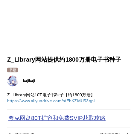
Z_Library网站提供约1800万册电子书种子
书籍
kajikaji
Z_Library网站10T电子书种子【约1800万册】
https://www.aliyundrive.com/s/EbKZMU53qpL
夸克网盘80T扩容和免费SVIP获取攻略